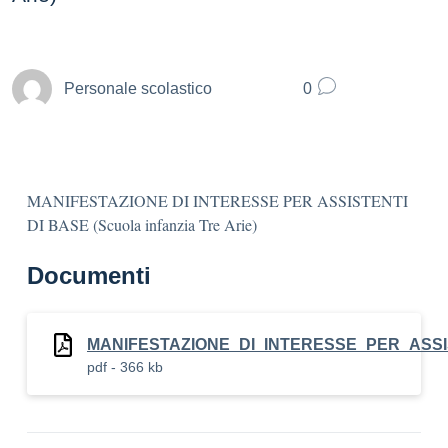
Personale scolastico
0
MANIFESTAZIONE DI INTERESSE PER ASSISTENTI
DI BASE (Scuola infanzia Tre Arie)
Documenti
MANIFESTAZIONE_DI_INTERESSE_PER_ASSISTE
pdf - 366 kb