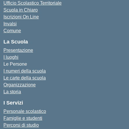
Ufficio Scolastico Territoriale
Scuola in Chiaro
Iscrizioni On Line
Invalsi
Comune
La Scuola
Presentazione
I luoghi
Le Persone
I numeri della scuola
Le carte della scuola
Organizzazione
La storia
I Servizi
Personale scolastico
Famiglie e studenti
Percorsi di studio