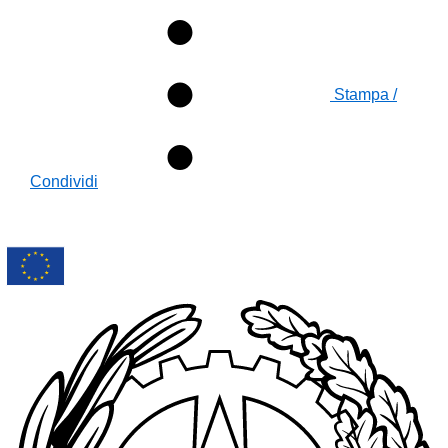
Stampa /
Condividi