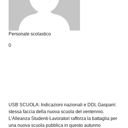
Personale scolastico
0
USB SCUOLA: Indicazioni nazionali e DDL Gasparri:
stessa faccia della nuova scuola del ventennio.
L’Alleanza Studenti-Lavoratori rafforza la battaglia per
una nuova scuola pubblica in questo autunno