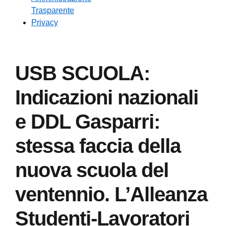
Trasparente
Privacy
USB SCUOLA:
Indicazioni nazionali
e DDL Gasparri:
stessa faccia della
nuova scuola del
ventennio. L’Alleanza
Studenti-Lavoratori