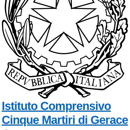
Istituto Comprensivo
Cinque Martiri di Gerace