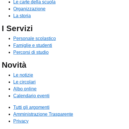
Le carte della scuola
Organizzazione
La storia
I Servizi
Personale scolastico
Famiglie e studenti
Percorsi di studio
Novità
Le notizie
Le circolari
Albo online
Calendario eventi
Tutti gli argomenti
Amministrazione Trasparente
Privacy