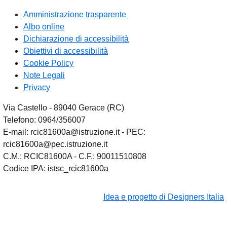
Amministrazione trasparente
Albo online
Dichiarazione di accessibilità
Obiettivi di accessibilità
Cookie Policy
Note Legali
Privacy
Via Castello - 89040 Gerace (RC)
Telefono: 0964/356007
E-mail: rcic81600a@istruzione.it - PEC:
rcic81600a@pec.istruzione.it
C.M.: RCIC81600A - C.F.: 90011510808
Codice IPA: istsc_rcic81600a
Idea e progetto di Designers Italia