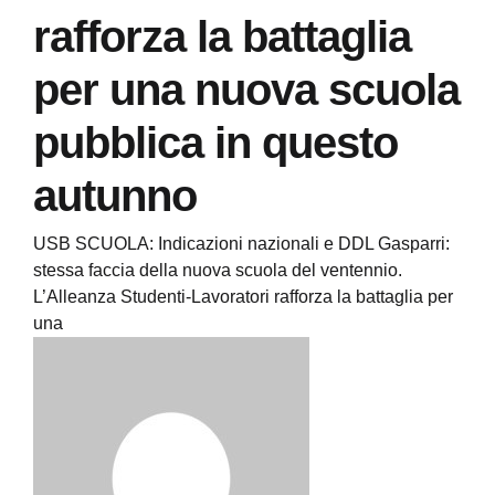
rafforza la battaglia
per una nuova scuola
pubblica in questo
autunno
USB SCUOLA: Indicazioni nazionali e DDL Gasparri:
stessa faccia della nuova scuola del ventennio.
L’Alleanza Studenti-Lavoratori rafforza la battaglia per
una