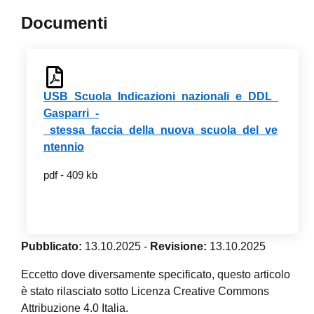
Documenti
USB_Scuola_Indicazioni_nazionali_e_DDL_
Gasparri_-
_stessa_faccia_della_nuova_scuola_del_ve
ntennio
pdf - 409 kb
Pubblicato:
13.10.2025
-
Revisione:
13.10.2025
Eccetto dove diversamente specificato, questo articolo
è stato rilasciato sotto Licenza Creative Commons
Attribuzione 4.0 Italia.