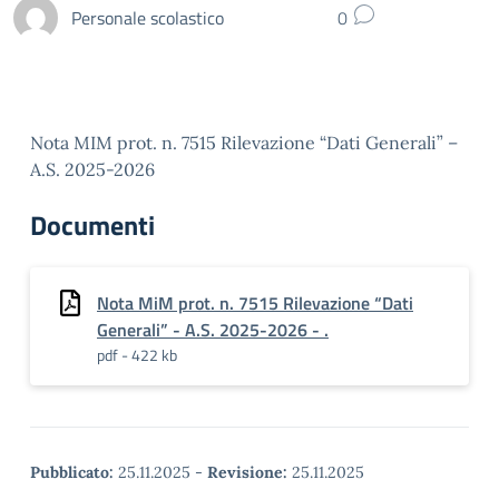
Personale scolastico
0
Nota MIM prot. n. 7515 Rilevazione “Dati Generali” –
A.S. 2025-2026
Documenti
Nota MiM prot. n. 7515 Rilevazione “Dati
Generali” - A.S. 2025-2026 - .
pdf - 422 kb
Pubblicato:
25.11.2025
-
Revisione:
25.11.2025