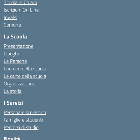
Scuola in Chiaro
Iscrizioni On Line
Invalsi
Comune
La Scuola
Presentazione
I luoghi
Le Persone
I numeri della scuola
Le carte della scuola
Organizzazione
La storia
I Servizi
Personale scolastico
Famiglie e studenti
Percorsi di studio
Novità