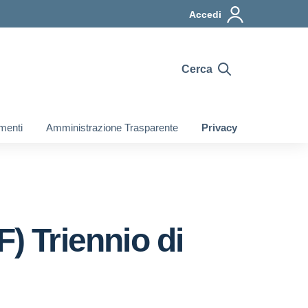
Accedi
Cerca
omenti
Amministrazione Trasparente
Privacy
) Triennio di