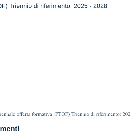
F) Triennio di riferimento: 2025 - 2028
iennale offerta formativa (PTOF) Triennio di riferimento: 20
menti