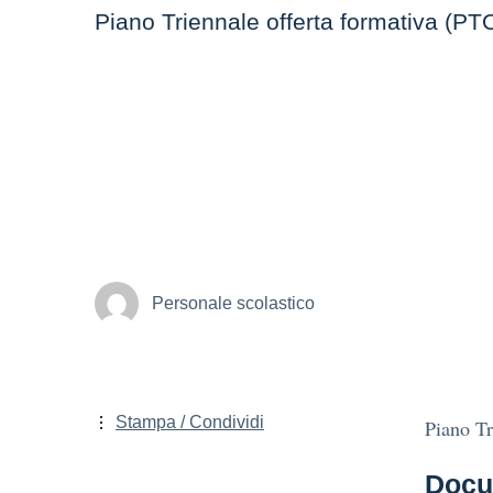
Piano Triennale offerta formativa (PTO
Personale scolastico
Stampa / Condividi
Piano Tr
Docu