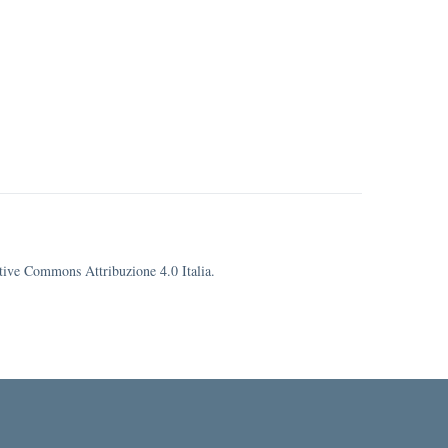
eative Commons Attribuzione 4.0 Italia.