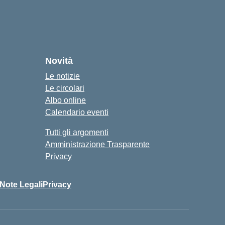
Novità
Le notizie
Le circolari
Albo online
Calendario eventi
Tutti gli argomenti
Amministrazione Trasparente
Privacy
Note Legali
Privacy