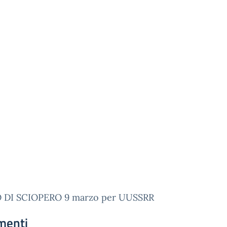
 DI SCIOPERO 9 marzo per UUSSRR
menti