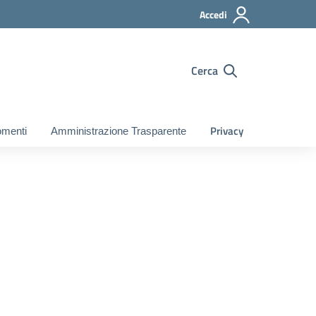
Accedi
Cerca
Privacy
gomenti
Amministrazione Trasparente