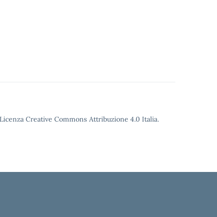
o Licenza Creative Commons Attribuzione 4.0 Italia.