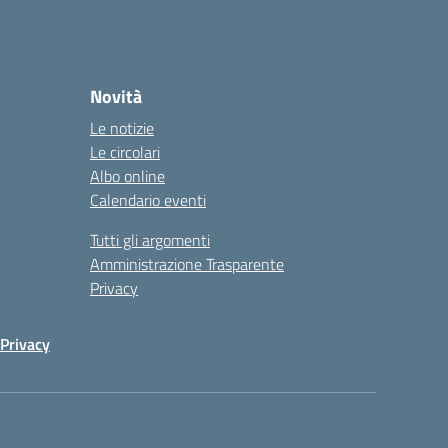
Novità
Le notizie
Le circolari
Albo online
Calendario eventi
Tutti gli argomenti
Amministrazione Trasparente
Privacy
Privacy