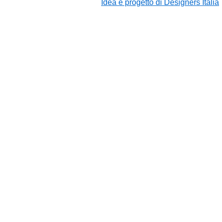
Idea e progetto di Designers Italia