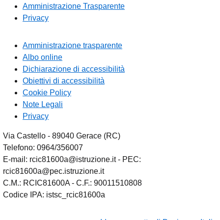
Amministrazione Trasparente
Privacy
Amministrazione trasparente
Albo online
Dichiarazione di accessibilità
Obiettivi di accessibilità
Cookie Policy
Note Legali
Privacy
Via Castello - 89040 Gerace (RC)
Telefono: 0964/356007
E-mail: rcic81600a@istruzione.it - PEC:
rcic81600a@pec.istruzione.it
C.M.: RCIC81600A - C.F.: 90011510808
Codice IPA: istsc_rcic81600a