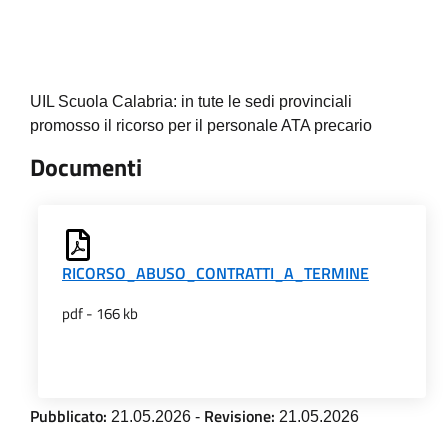
UIL Scuola Calabria: in tute le sedi provinciali
promosso il ricorso per il personale ATA precario
Documenti
RICORSO_ABUSO_CONTRATTI_A_TERMINE
pdf - 166 kb
Pubblicato:
Revisione:
21.05.2026
-
21.05.2026