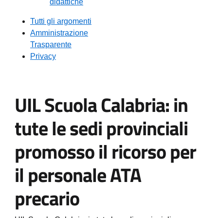
didattiche
Tutti gli argomenti
Amministrazione
Trasparente
Privacy
UIL Scuola Calabria: in
tute le sedi provinciali
promosso il ricorso per
il personale ATA
precario