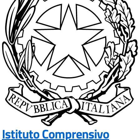
Istituto Comprensivo