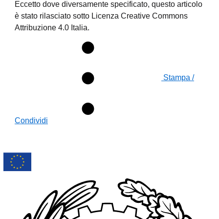
Eccetto dove diversamente specificato, questo articolo
è stato rilasciato sotto Licenza Creative Commons
Attribuzione 4.0 Italia.
Stampa /
Condividi