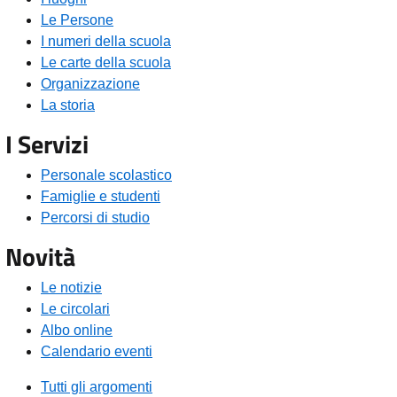
Le Persone
I numeri della scuola
Le carte della scuola
Organizzazione
La storia
I Servizi
Personale scolastico
Famiglie e studenti
Percorsi di studio
Novità
Le notizie
Le circolari
Albo online
Calendario eventi
Tutti gli argomenti