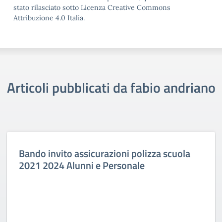
stato rilasciato sotto Licenza Creative Commons
Attribuzione 4.0 Italia.
Articoli pubblicati da fabio andriano
Bando invito assicurazioni polizza scuola
2021 2024 Alunni e Personale