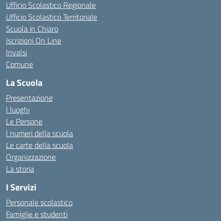
Ufficio Scolastico Regionale
Ufficio Scolastico Territoriale
Scuola in Chiaro
Iscrizioni On Line
Invalsi
Comune
La Scuola
Presentazione
I luoghi
Le Persone
I numeri della scuola
Le carte della scuola
Organizzazione
La storia
I Servizi
Personale scolastico
Famiglie e studenti