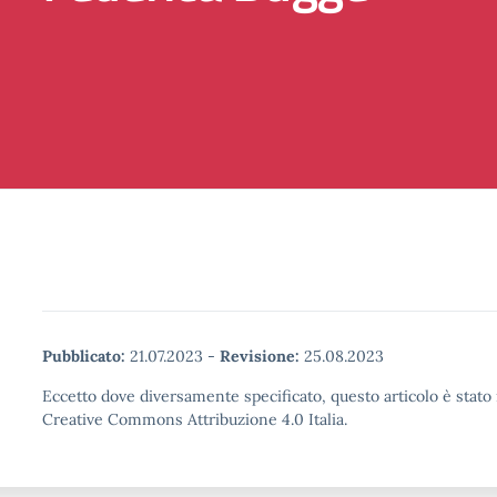
Pubblicato:
21.07.2023
-
Revisione:
25.08.2023
Eccetto dove diversamente specificato, questo articolo è stato 
Creative Commons Attribuzione 4.0 Italia.