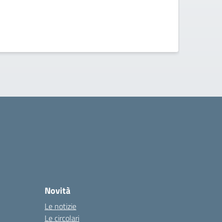
Novità
Le notizie
Le circolari