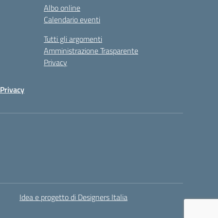
Albo online
Calendario eventi
Tutti gli argomenti
Amministrazione Trasparente
Privacy
Privacy
Idea e progetto di Designers Italia