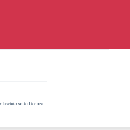
rilasciato sotto Licenza