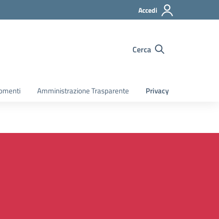
Accedi
Cerca
gomenti
Amministrazione Trasparente
Privacy