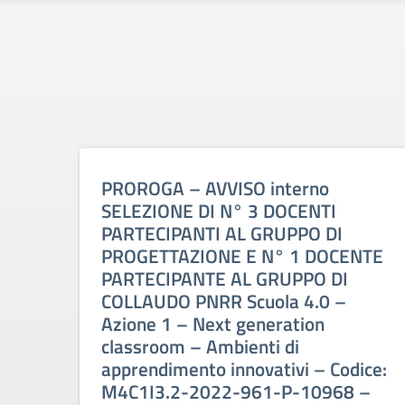
PROROGA – AVVISO interno
SELEZIONE DI N° 3 DOCENTI
PARTECIPANTI AL GRUPPO DI
PROGETTAZIONE E N° 1 DOCENTE
PARTECIPANTE AL GRUPPO DI
COLLAUDO PNRR Scuola 4.0 –
Azione 1 – Next generation
classroom – Ambienti di
apprendimento innovativi – Codice:
M4C1I3.2-2022-961-P-10968 –