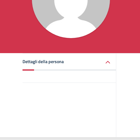
Dettagli della persona