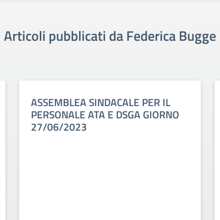
Articoli pubblicati da Federica Bugge
ASSEMBLEA SINDACALE PER IL
PERSONALE ATA E DSGA GIORNO
27/06/2023