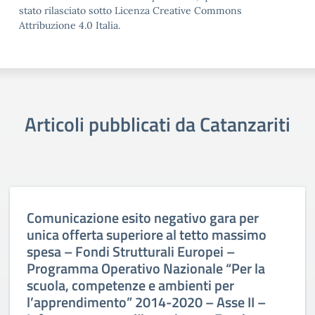
stato rilasciato sotto Licenza Creative Commons
Attribuzione 4.0 Italia.
Articoli pubblicati da Catanzariti
Comunicazione esito negativo gara per
unica offerta superiore al tetto massimo
spesa – Fondi Strutturali Europei –
Programma Operativo Nazionale “Per la
scuola, competenze e ambienti per
l’apprendimento” 2014-2020 – Asse II –