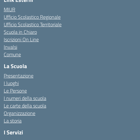
MIUR
Ufficio Scolastico Regionale
Ufficio Scolastico Territoriale
Scuola in Chiaro
Iscrizioni On Line
Invalsi
Comune
La Scuola
Presentazione
I luoghi
Le Persone
I numeri della scuola
Le carte della scuola
Organizzazione
La storia
I Servizi