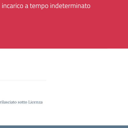
 incarico a tempo indeterminato
rilasciato sotto Licenza