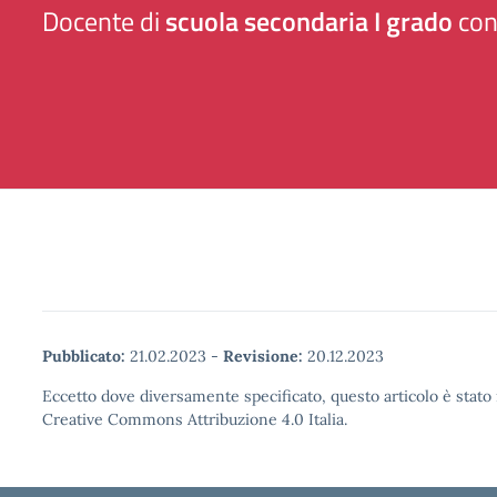
Docente di
scuola secondaria I grado
con
Pubblicato:
21.02.2023
-
Revisione:
20.12.2023
Eccetto dove diversamente specificato, questo articolo è stato 
Creative Commons Attribuzione 4.0 Italia.