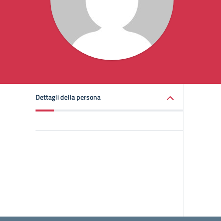
Dettagli della persona