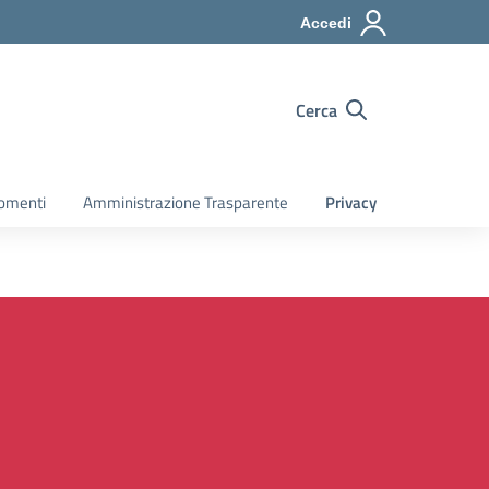
Accedi
Cerca
gomenti
Amministrazione Trasparente
Privacy