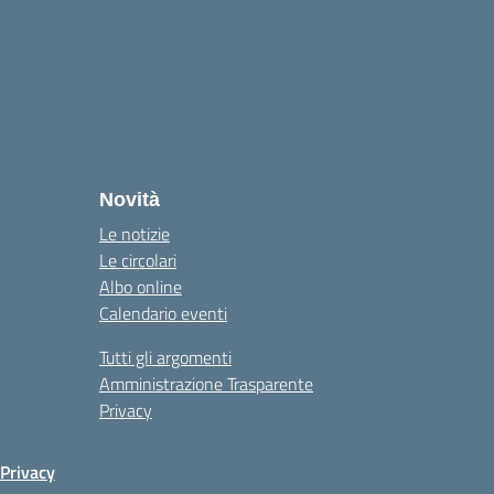
Novità
Le notizie
Le circolari
Albo online
Calendario eventi
Tutti gli argomenti
Amministrazione Trasparente
Privacy
Privacy