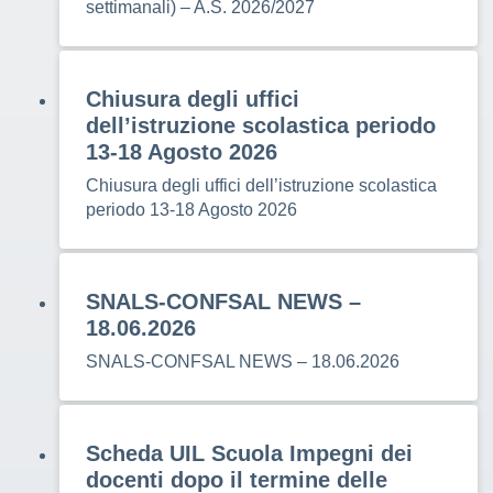
settimanali) – A.S. 2026/2027
Chiusura degli uffici
dell’istruzione scolastica periodo
13-18 Agosto 2026
Chiusura degli uffici dell’istruzione scolastica
periodo 13-18 Agosto 2026
SNALS-CONFSAL NEWS –
18.06.2026
SNALS-CONFSAL NEWS – 18.06.2026
Scheda UIL Scuola Impegni dei
docenti dopo il termine delle