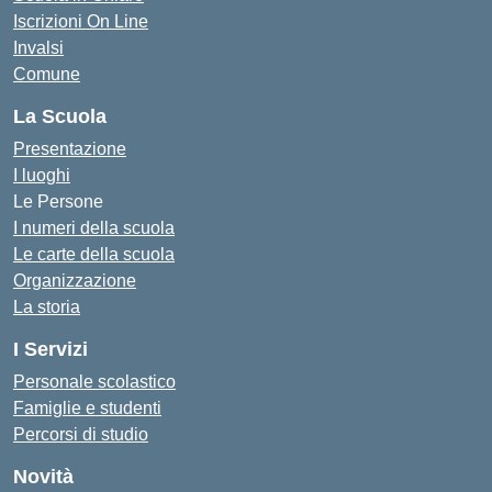
Iscrizioni On Line
Invalsi
Comune
La Scuola
Presentazione
I luoghi
Le Persone
I numeri della scuola
Le carte della scuola
Organizzazione
La storia
I Servizi
Personale scolastico
Famiglie e studenti
Percorsi di studio
Novità