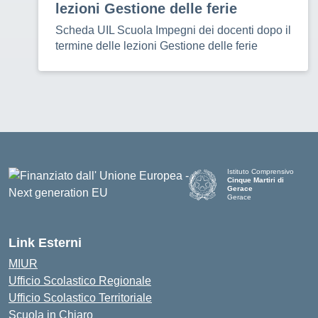
lezioni Gestione delle ferie
Scheda UIL Scuola Impegni dei docenti dopo il
termine delle lezioni Gestione delle ferie
Istituto Comprensivo
Cinque Martiri di
Gerace
Gerace
— Visita la pagina iniziale d
Link Esterni
MIUR
Ufficio Scolastico Regionale
Ufficio Scolastico Territoriale
Scuola in Chiaro