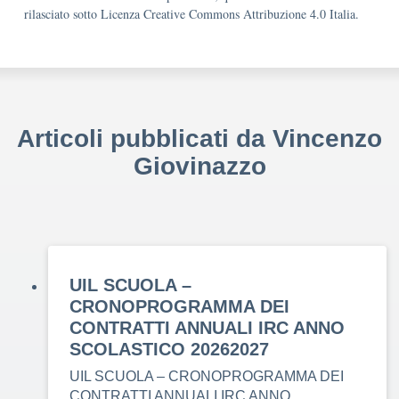
rilasciato sotto Licenza Creative Commons Attribuzione 4.0 Italia.
Articoli pubblicati da Vincenzo
Giovinazzo
UIL SCUOLA –
CRONOPROGRAMMA DEI
CONTRATTI ANNUALI IRC ANNO
SCOLASTICO 20262027
UIL SCUOLA – CRONOPROGRAMMA DEI
CONTRATTI ANNUALI IRC ANNO