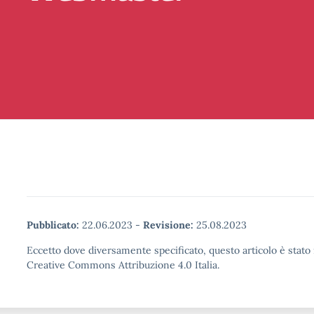
Pubblicato:
22.06.2023
-
Revisione:
25.08.2023
Eccetto dove diversamente specificato, questo articolo è stato 
Creative Commons Attribuzione 4.0 Italia.