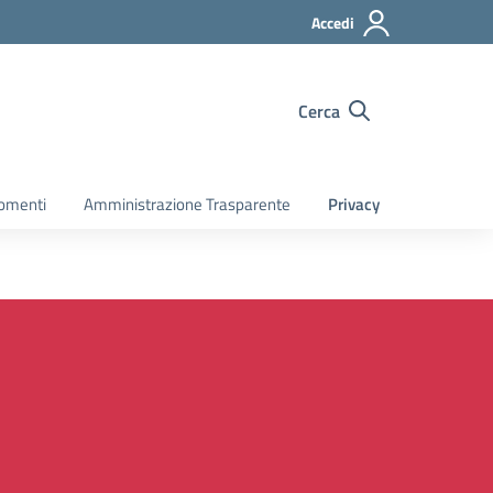
Accedi
Cerca
gomenti
Amministrazione Trasparente
Privacy