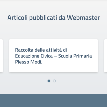
Articoli pubblicati da Webmaster
Raccolta delle attività di
Educazione Civica – Scuola Primaria
Plesso Modi.