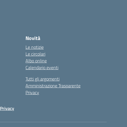
Novità
Le notizie
Le circolari
Albo online
Calendario eventi
Tutti gli argomenti
Amministrazione Trasparente
Privacy
Privacy