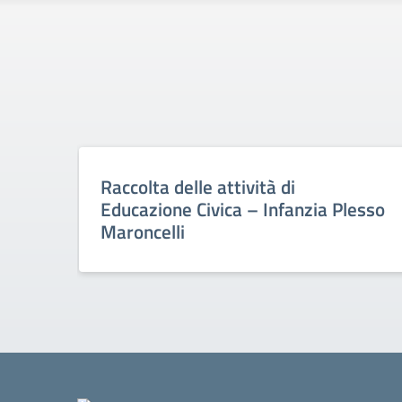
Raccolta delle attività di
Educazione Civica – Infanzia Plesso
Maroncelli