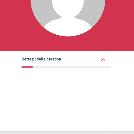
Dettagli della persona