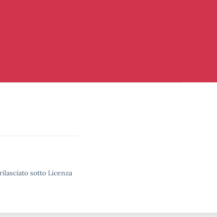
rilasciato sotto Licenza