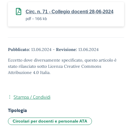
Circ. n. 71 - Collegio docenti 28-06-2024
pdf - 166 kb
Pubblicato:
13.06.2024
-
Revisione:
13.06.2024
Eccetto dove diversamente specificato, questo articolo è
stato rilasciato sotto Licenza Creative Commons
Attribuzione 4.0 Italia.
Stampa / Condividi
Tipologia
Circolari per docenti e personale ATA