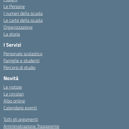
Le Persone
I numeri della scuola
Le carte della scuola
Organizzazione
La storia
I Servizi
Personale scolastico
Famiglie e studenti
Percorsi di studio
Novità
Le notizie
Le circolari
Albo online
Calendario eventi
Tutti gli argomenti
Amministrazione Trasparente