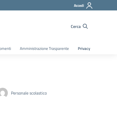
Accedi
Cerca
gomenti
Amministrazione Trasparente
Privacy
Personale scolastico