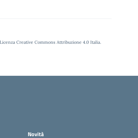
o Licenza Creative Commons Attribuzione 4.0 Italia.
Novità