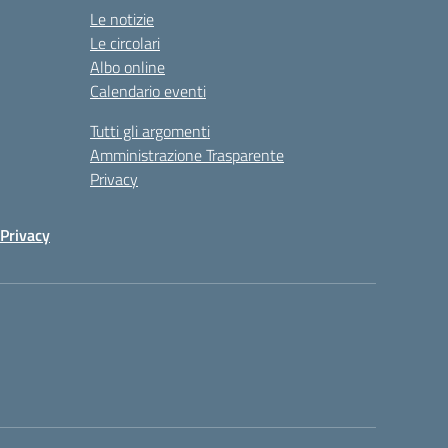
Le notizie
Le circolari
Albo online
Calendario eventi
Tutti gli argomenti
Amministrazione Trasparente
Privacy
Privacy