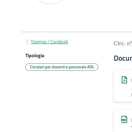
Stampa / Condividi
Circ. n
Tipologia
Docu
Circolari per docenti e personale ATA