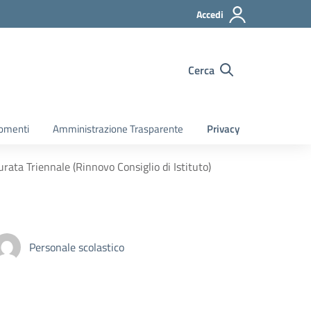
Accedi
Cerca
gomenti
Amministrazione Trasparente
Privacy
durata Triennale (Rinnovo Consiglio di Istituto)
Personale scolastico