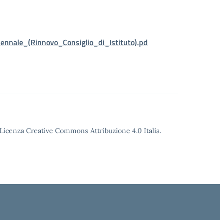
ennale_(Rinnovo_Consiglio_di_Istituto).pd
o Licenza Creative Commons Attribuzione 4.0 Italia.