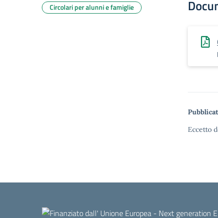
Docu
Circolari per alunni e famiglie
Pubblicat
Eccetto d