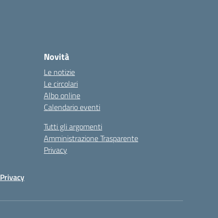
Novità
Le notizie
Le circolari
Albo online
Calendario eventi
Tutti gli argomenti
Amministrazione Trasparente
Privacy
Privacy