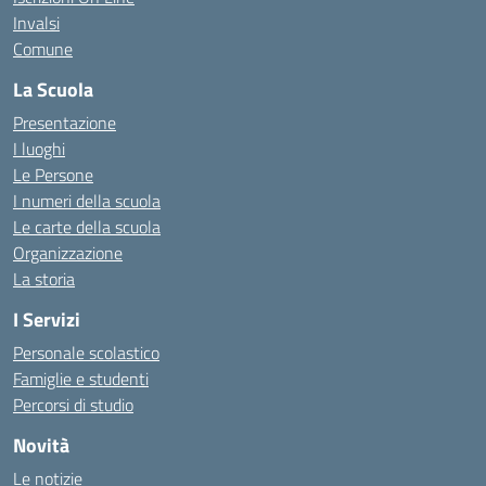
Invalsi
Comune
La Scuola
Presentazione
I luoghi
Le Persone
I numeri della scuola
Le carte della scuola
Organizzazione
La storia
I Servizi
Personale scolastico
Famiglie e studenti
Percorsi di studio
Novità
Le notizie