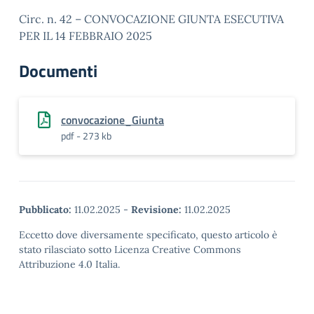
Circ. n. 42 – CONVOCAZIONE GIUNTA ESECUTIVA
PER IL 14 FEBBRAIO 2025
Documenti
convocazione_Giunta
pdf - 273 kb
Pubblicato:
11.02.2025
-
Revisione:
11.02.2025
Eccetto dove diversamente specificato, questo articolo è
stato rilasciato sotto Licenza Creative Commons
Attribuzione 4.0 Italia.