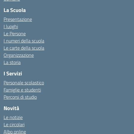
La Scuola
Presentazione
I luoghi
Le Persone
I numeri della scuola
Le carte della scuola
Organizzazione
La storia
I Servizi
Personale scolastico
Famiglie e studenti
Percorsi di studio
Novità
Le notizie
Le circolari
Albo online