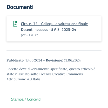
Documenti
Circ. n. 73 - Colloqui e valutazione finale
Docenti neoassunti A.S. 2023-24
pdf - 176 kb
Pubblicato:
13.06.2024
-
Revisione:
13.06.2024
Eccetto dove diversamente specificato, questo articolo è
stato rilasciato sotto Licenza Creative Commons
Attribuzione 4.0 Italia.
Stampa / Condividi