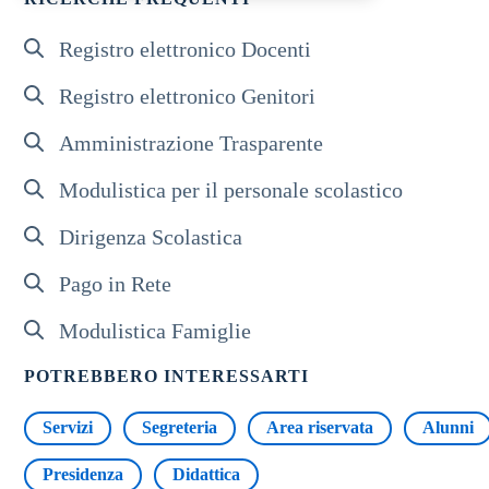
Registro elettronico Docenti
Registro elettronico Genitori
Amministrazione Trasparente
Modulistica per il personale scolastico
Dirigenza Scolastica
Pago in Rete
Modulistica Famiglie
POTREBBERO INTERESSARTI
Servizi
Segreteria
Area riservata
Alunni
Presidenza
Didattica