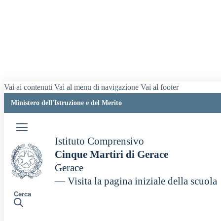
Vai ai contenuti
Vai al menu di navigazione
Vai al footer
Ministero dell'Istruzione e del Merito
Istituto Comprensivo
Cinque Martiri di Gerace
Gerace
— Visita la pagina iniziale della scuola
Cerca