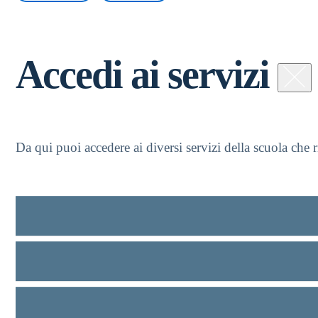
Accedi ai servizi
Da qui puoi accedere ai diversi servizi della scuola che