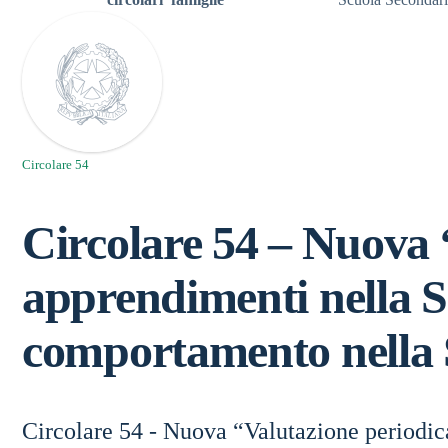
Circolare 54
Circolare 54 – Nuova “
apprendimenti nella S
comportamento nella 
Circolare 54 - Nuova “Valutazione periodica