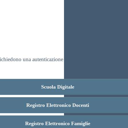
 richiedono una autenticazione personale.
Scuola Digitale
Registro Elettronico Docenti
Registro Elettronico Famiglie