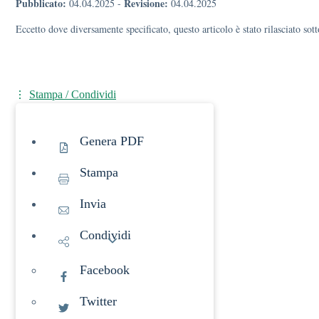
Pubblicato:
Revisione:
04.04.2025
-
04.04.2025
Eccetto dove diversamente specificato, questo articolo è stato rilasciato s
Stampa / Condividi
Genera PDF
Stampa
Invia
Condividi
Facebook
Twitter