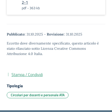
2-1
pdf - 363 kb
Pubblicato:
31.10.2025
-
Revisione:
31.10.2025
Eccetto dove diversamente specificato, questo articolo è
stato rilasciato sotto Licenza Creative Commons
Attribuzione 4.0 Italia.
Stampa / Condividi
Tipologia
Circolari per docenti e personale ATA