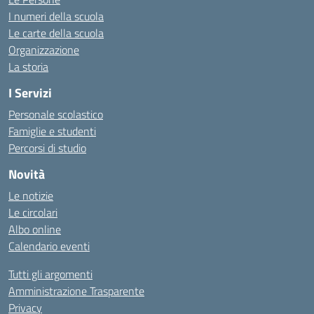
I numeri della scuola
Le carte della scuola
Organizzazione
La storia
I Servizi
Personale scolastico
Famiglie e studenti
Percorsi di studio
Novità
Le notizie
Le circolari
Albo online
Calendario eventi
Tutti gli argomenti
Amministrazione Trasparente
Privacy