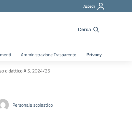
Accedi
Cerca
gomenti
Amministrazione Trasparente
Privacy
uso didattico A.S. 2024/25
Personale scolastico