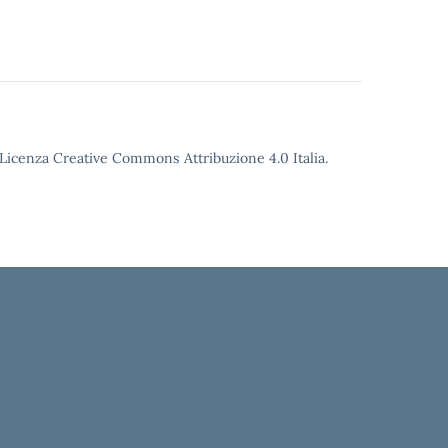
o Licenza Creative Commons Attribuzione 4.0 Italia.