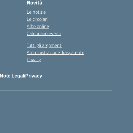
Novità
Le notizie
Le circolari
Albo online
Calendario eventi
Tutti gli argomenti
Amministrazione Trasparente
Privacy
Note Legali
Privacy