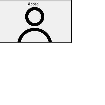
Accedi