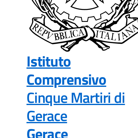
Istituto
Comprensivo
Cinque Martiri di
Gerace
Gerace