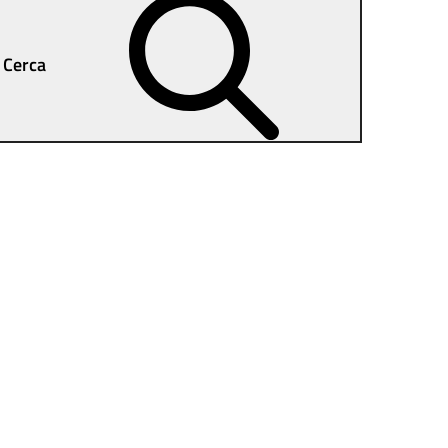
Cerca