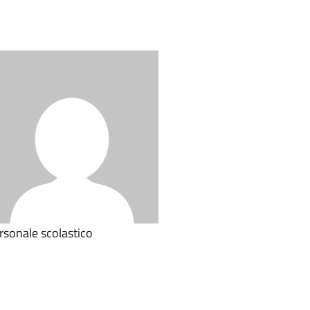
rsonale scolastico