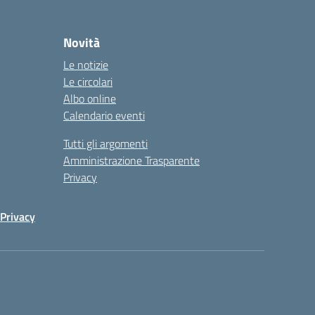
Novità
Le notizie
Le circolari
Albo online
Calendario eventi
Tutti gli argomenti
Amministrazione Trasparente
Privacy
Privacy