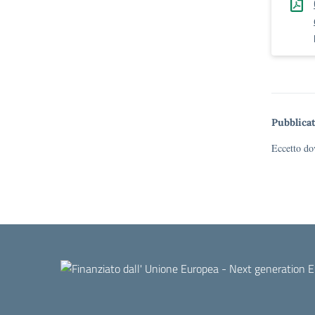
Pubblicat
Eccetto dov