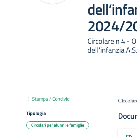
dell’infa
2024/2
Circolare n 4 - O
dell’infanzia A.
Stampa / Condividi
Circolar
Tipologia
Docu
Circolari per alunni e famiglie