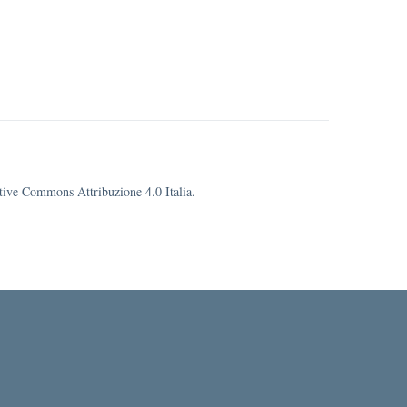
eative Commons Attribuzione 4.0 Italia.