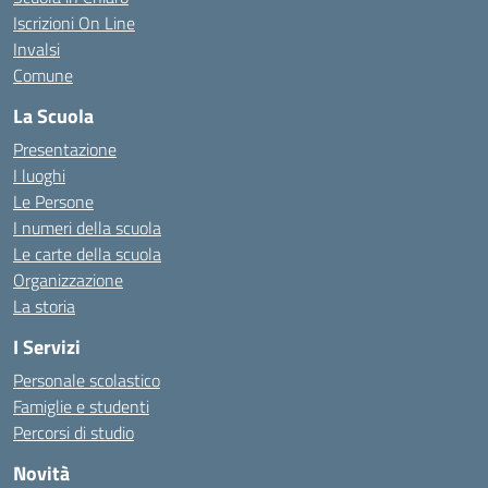
Iscrizioni On Line
Invalsi
Comune
La Scuola
Presentazione
I luoghi
Le Persone
I numeri della scuola
Le carte della scuola
Organizzazione
La storia
I Servizi
Personale scolastico
Famiglie e studenti
Percorsi di studio
Novità