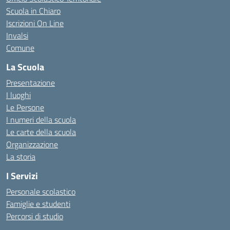
Scuola in Chiaro
Iscrizioni On Line
Invalsi
Comune
La Scuola
Presentazione
I luoghi
Le Persone
I numeri della scuola
Le carte della scuola
Organizzazione
La storia
I Servizi
Personale scolastico
Famiglie e studenti
Percorsi di studio