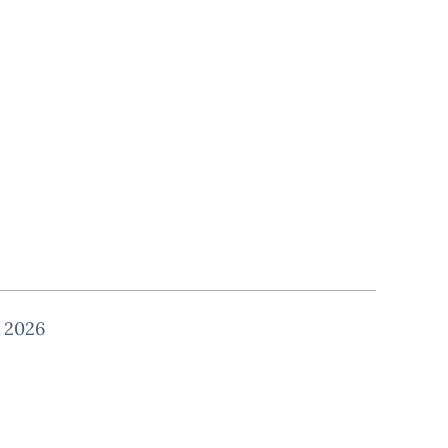
o 2026