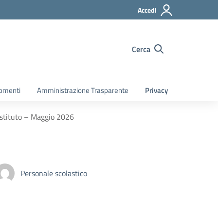
Accedi
Cerca
gomenti
Amministrazione Trasparente
Privacy
Istituto – Maggio 2026
Personale scolastico