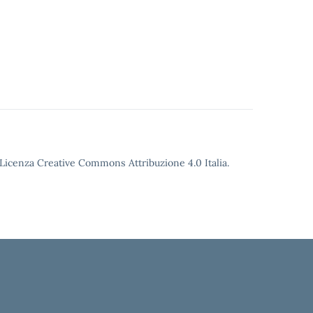
o Licenza Creative Commons Attribuzione 4.0 Italia.