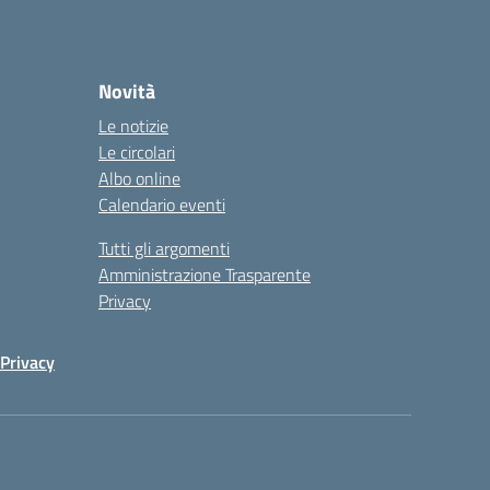
Novità
Le notizie
Le circolari
Albo online
Calendario eventi
Tutti gli argomenti
Amministrazione Trasparente
Privacy
Privacy