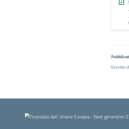
Pubblicat
Eccetto d