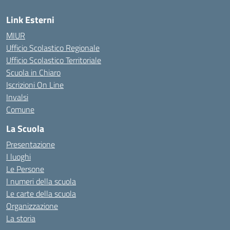
Link Esterni
MIUR
Ufficio Scolastico Regionale
Ufficio Scolastico Territoriale
Scuola in Chiaro
Iscrizioni On Line
Invalsi
Comune
La Scuola
Presentazione
I luoghi
Le Persone
I numeri della scuola
Le carte della scuola
Organizzazione
La storia