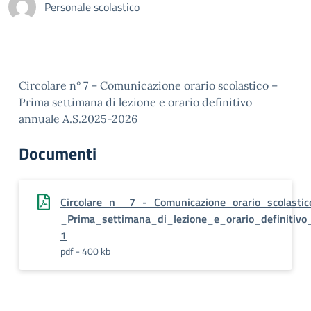
Personale scolastico
Circolare n° 7 – Comunicazione orario scolastico –
Prima settimana di lezione e orario definitivo
annuale A.S.2025-2026
Documenti
Circolare_n__7_-_Comunicazione_orario_scolasti
_Prima_settimana_di_lezione_e_orario_definitivo
1
pdf - 400 kb