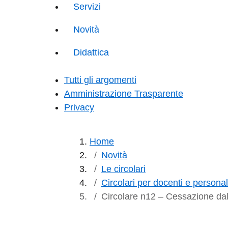
Servizi
Novità
Didattica
Tutti gli argomenti
Amministrazione Trasparente
Privacy
Home
Novità
Le circolari
Circolari per docenti e persona
Circolare n12 – Cessazione dal