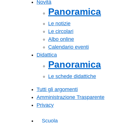
Novità
Panoramica
Le notizie
Le circolari
Albo online
Calendario eventi
Didattica
Panoramica
Le schede didattiche
Tutti gli argomenti
Amministrazione Trasparente
Privacy
Scuola