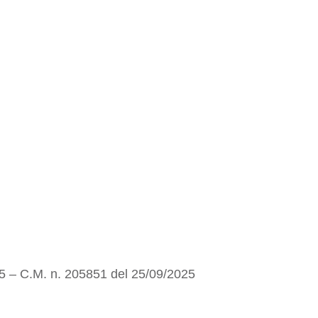
25 – C.M. n. 205851 del 25/09/2025