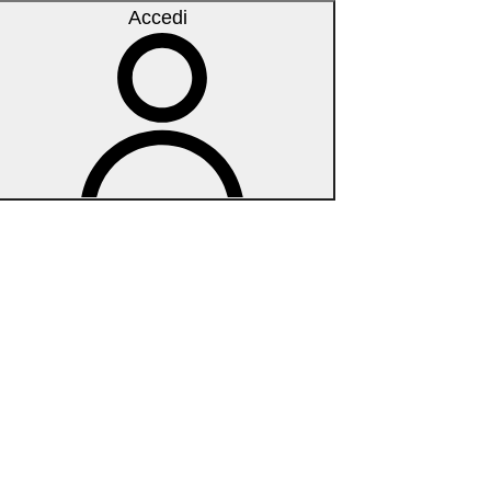
Accedi