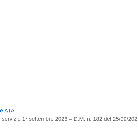
le ATA
 servizio 1° settembre 2026 – D.M. n. 182 del 25/09/20