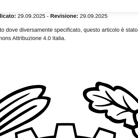
icato:
29.09.2025
-
Revisione:
29.09.2025
to dove diversamente specificato, questo articolo è stato 
ns Attribuzione 4.0 Italia.