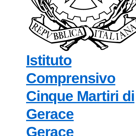
Istituto
Comprensivo
Cinque Martiri di
Gerace
Gerace