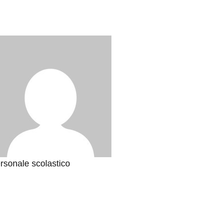
rsonale scolastico