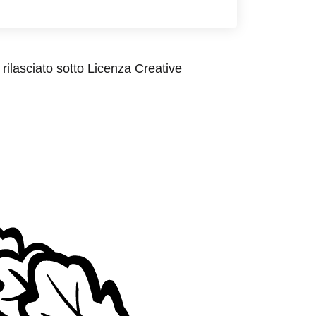
rilasciato sotto Licenza Creative