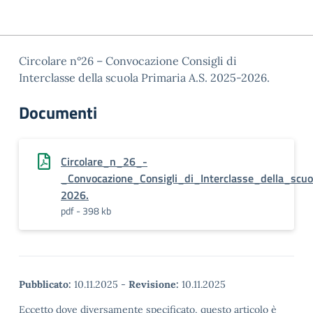
Circolare n°26 – Convocazione Consigli di
Interclasse della scuola Primaria A.S. 2025-2026.
Documenti
Circolare_n_26_-
_Convocazione_Consigli_di_Interclasse_della_scu
2026.
pdf - 398 kb
Pubblicato:
10.11.2025
-
Revisione:
10.11.2025
Eccetto dove diversamente specificato, questo articolo è