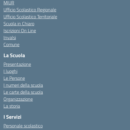
MIUR
Ufficio Scolastico Regionale
Ufficio Scolastico Territoriale
Scuola in Chiaro
Iscrizioni On Line
Invalsi
Comune
La Scuola
Presentazione
I luoghi
Le Persone
I numeri della scuola
Le carte della scuola
Organizzazione
La storia
I Servizi
Personale scolastico