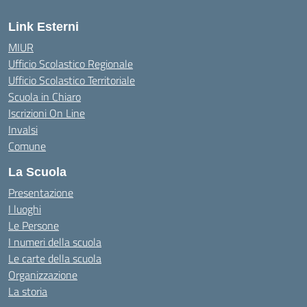
Link Esterni
MIUR
Ufficio Scolastico Regionale
Ufficio Scolastico Territoriale
Scuola in Chiaro
Iscrizioni On Line
Invalsi
Comune
La Scuola
Presentazione
I luoghi
Le Persone
I numeri della scuola
Le carte della scuola
Organizzazione
La storia