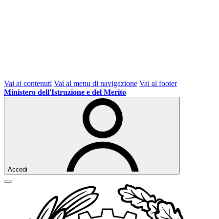
Vai ai contenuti
Vai al menu di navigazione
Vai al footer
Ministero dell'Istruzione e del Merito
Accedi