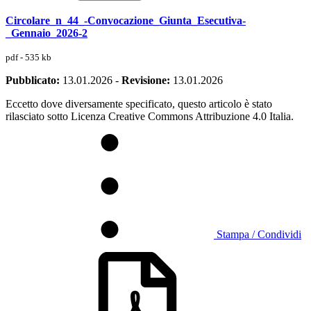
Circolare_n_44_-Convocazione_Giunta_Esecutiva-
_Gennaio_2026-2
pdf - 535 kb
Pubblicato:
13.01.2026
-
Revisione:
13.01.2026
Eccetto dove diversamente specificato, questo articolo è stato
rilasciato sotto Licenza Creative Commons Attribuzione 4.0 Italia.
Stampa / Condividi