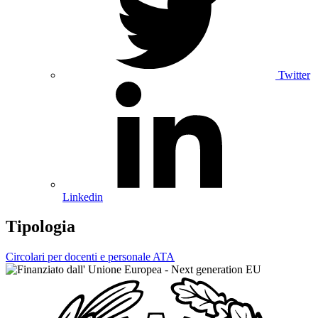
Twitter
Linkedin
Tipologia
Circolari per docenti e personale ATA