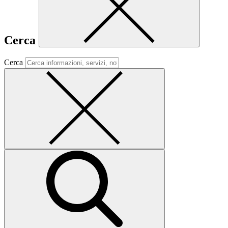
Cerca
Cerca