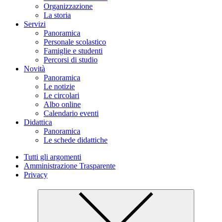
Organizzazione
La storia
Servizi
Panoramica
Personale scolastico
Famiglie e studenti
Percorsi di studio
Novità
Panoramica
Le notizie
Le circolari
Albo online
Calendario eventi
Didattica
Panoramica
Le schede didattiche
Tutti gli argomenti
Amministrazione Trasparente
Privacy