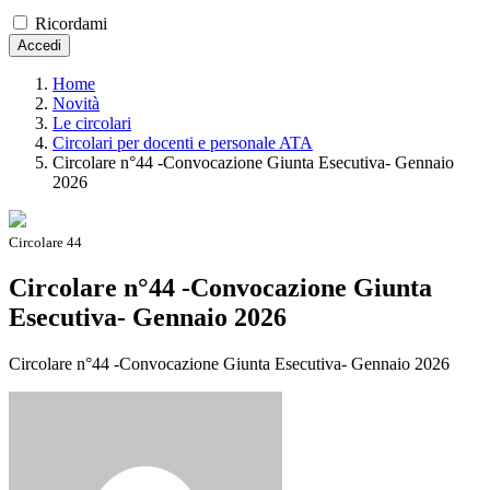
Ricordami
Accedi
Home
Novità
Le circolari
Circolari per docenti e personale ATA
Circolare n°44 -Convocazione Giunta Esecutiva- Gennaio
2026
Circolare 44
Circolare n°44 -Convocazione Giunta
Esecutiva- Gennaio 2026
Circolare n°44 -Convocazione Giunta Esecutiva- Gennaio 2026