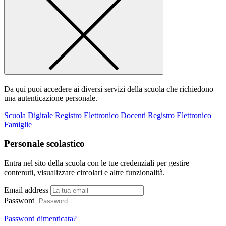
Da qui puoi accedere ai diversi servizi della scuola che richiedono
una autenticazione personale.
Scuola Digitale
Registro Elettronico Docenti
Registro Elettronico
Famiglie
Personale scolastico
Entra nel sito della scuola con le tue credenziali per gestire
contenuti, visualizzare circolari e altre funzionalità.
Email address
Password
Password dimenticata?