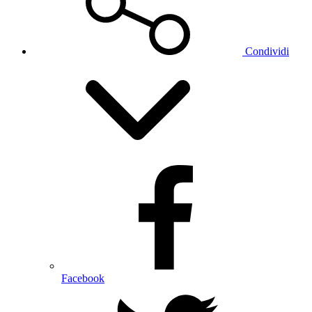
Condividi
Facebook