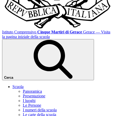
Istituto Comprensivo
Cinque Martiri di Gerace
Gerace
— Visita
la pagina iniziale della scuola
Cerca
Scuola
Panoramica
Presentazione
I luoghi
Le Persone
I numeri della scuola
Le carte della scuola