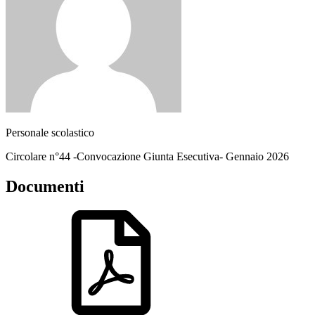
Personale scolastico
Circolare n°44 -Convocazione Giunta Esecutiva- Gennaio 2026
Documenti