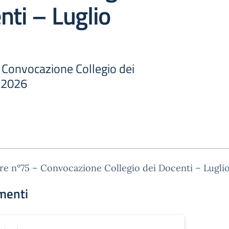
nti – Luglio
 Convocazione Collegio dei
o 2026
re n°75 – Convocazione Collegio dei Docenti – Lugli
menti