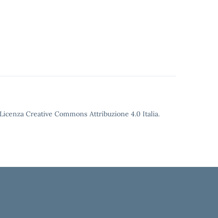
o Licenza Creative Commons Attribuzione 4.0 Italia.