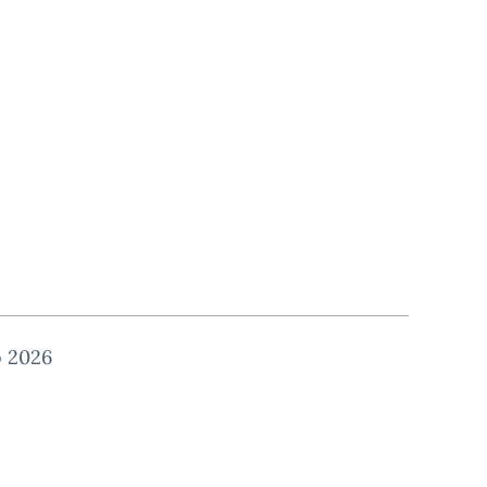
o 2026