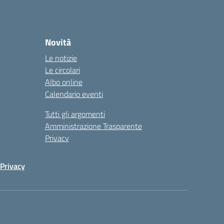
Novità
Le notizie
Le circolari
Albo online
Calendario eventi
Tutti gli argomenti
Amministrazione Trasparente
Privacy
Privacy