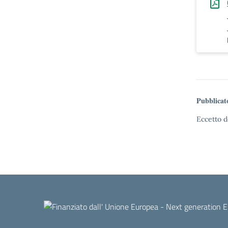
Pubblicat
Eccetto d