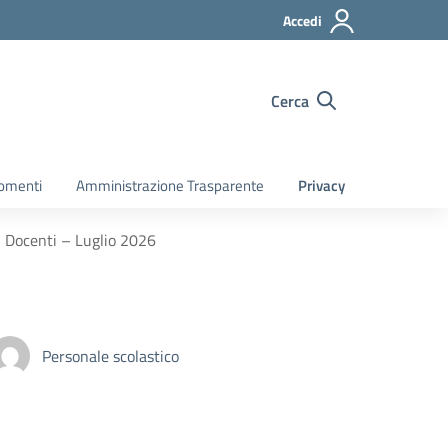
Accedi
Cerca
gomenti
Amministrazione Trasparente
Privacy
i Docenti – Luglio 2026
Personale scolastico