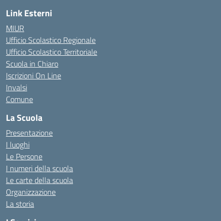
Link Esterni
MIUR
Ufficio Scolastico Regionale
Ufficio Scolastico Territoriale
Scuola in Chiaro
Iscrizioni On Line
Invalsi
Comune
La Scuola
Presentazione
I luoghi
Le Persone
I numeri della scuola
Le carte della scuola
Organizzazione
La storia