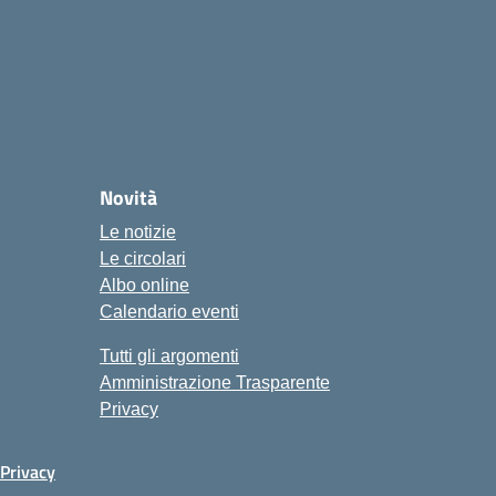
Novità
Le notizie
Le circolari
Albo online
Calendario eventi
Tutti gli argomenti
Amministrazione Trasparente
Privacy
Privacy