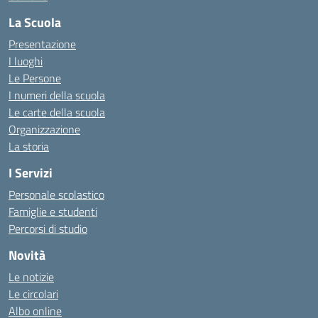
La Scuola
Presentazione
I luoghi
Le Persone
I numeri della scuola
Le carte della scuola
Organizzazione
La storia
I Servizi
Personale scolastico
Famiglie e studenti
Percorsi di studio
Novità
Le notizie
Le circolari
Albo online