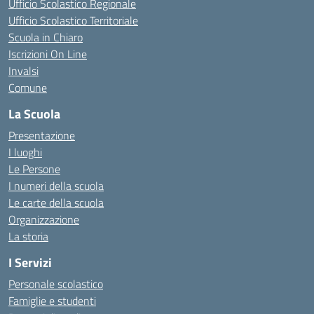
Ufficio Scolastico Regionale
Ufficio Scolastico Territoriale
Scuola in Chiaro
Iscrizioni On Line
Invalsi
Comune
La Scuola
Presentazione
I luoghi
Le Persone
I numeri della scuola
Le carte della scuola
Organizzazione
La storia
I Servizi
Personale scolastico
Famiglie e studenti