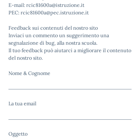
E-mail: rcic81600a@istruzione.it
PEC: rcic81600a@pec.istruzione.it
Feedback sui contenuti del nostro sito
Inviaci un commento un suggerimento una
segnalazione di bug, alla nostra scuola.
Il tuo feedback può aiutarci a migliorare il contenuto
del nostro sito.
Nome & Cognome
La tua email
Oggetto