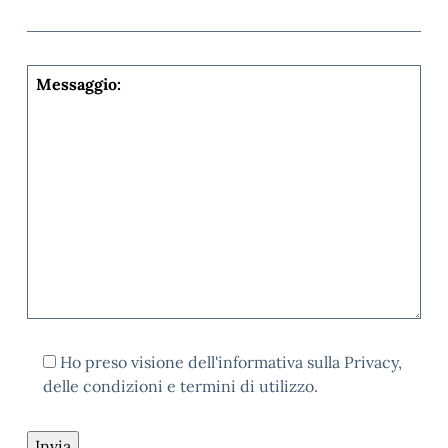
Ho preso visione dell'informativa sulla Privacy,
delle condizioni e termini di utilizzo.