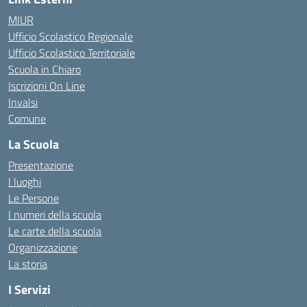
MIUR
Ufficio Scolastico Regionale
Ufficio Scolastico Territoriale
Scuola in Chiaro
Iscrizioni On Line
Invalsi
Comune
La Scuola
Presentazione
I luoghi
Le Persone
I numeri della scuola
Le carte della scuola
Organizzazione
La storia
I Servizi