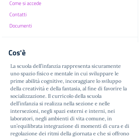
Come si accede
Contatti
Documenti
Cos'è
La scuola dell’infanzia rappresenta sicuramente
uno spazio fisico e mentale in cui sviluppare le
prime abilità cognitive, incoraggiare lo sviluppo
della creatività e della fantasia, al fine di favorire la
socializzazione. Il curricolo della scuola
dell’infanzia si realizza nella sezione e nelle
intersezioni, negli spazi esterni e interni, nei
laboratori, negli ambienti di vita comune, in
un’equilibrata integrazione di momenti di cura e di
regolazione dei ritmi della giornata e che si offrono