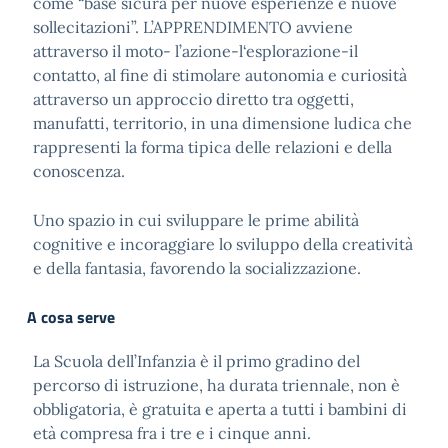
come “base sicura per nuove esperienze e nuove
sollecitazioni”. L’APPRENDIMENTO avviene
attraverso il moto- l’azione-l‘esplorazione-il
contatto, al fine di stimolare autonomia e curiosità
attraverso un approccio diretto tra oggetti,
manufatti, territorio, in una dimensione ludica che
rappresenti la forma tipica delle relazioni e della
conoscenza.
Uno spazio in cui sviluppare le prime abilità
cognitive e incoraggiare lo sviluppo della creatività
e della fantasia, favorendo la socializzazione.
A cosa serve
La Scuola dell’Infanzia è il primo gradino del
percorso di istruzione, ha durata triennale, non è
obbligatoria, è gratuita e aperta a tutti i bambini di
età compresa fra i tre e i cinque anni.