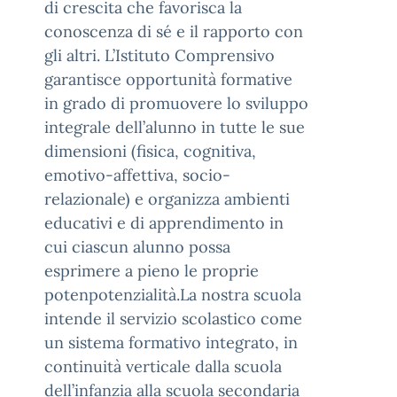
di crescita che favorisca la
conoscenza di sé e il rapporto con
gli altri. L’Istituto Comprensivo
garantisce opportunità formative
in grado di promuovere lo sviluppo
integrale dell’alunno in tutte le sue
dimensioni (fisica, cognitiva,
emotivo-affettiva, socio-
relazionale) e organizza ambienti
educativi e di apprendimento in
cui ciascun alunno possa
esprimere a pieno le proprie
potenpotenzialità.La nostra scuola
intende il servizio scolastico come
un sistema formativo integrato, in
continuità verticale dalla scuola
dell’infanzia alla scuola secondaria