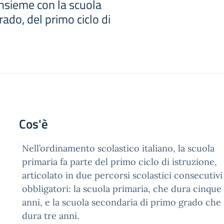
 insieme con la scuola
rado, del primo ciclo di
Cos'è
Nell’ordinamento scolastico italiano, la scuola
primaria fa parte del primo ciclo di istruzione,
articolato in due percorsi scolastici consecutivi
obbligatori: la scuola primaria, che dura cinque
anni, e la scuola secondaria di primo grado che
dura tre anni.