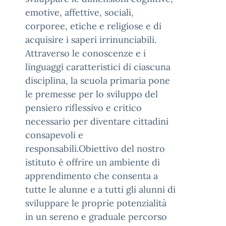
emotive, affettive, sociali,
corporee, etiche e religiose e di
acquisire i saperi irrinunciabili.
Attraverso le conoscenze e i
linguaggi caratteristici di ciascuna
disciplina, la scuola primaria pone
le premesse per lo sviluppo del
pensiero riflessivo e critico
necessario per diventare cittadini
consapevoli e
responsabili.Obiettivo del nostro
istituto è offrire un ambiente di
apprendimento che consenta a
tutte le alunne e a tutti gli alunni di
sviluppare le proprie potenzialità
in un sereno e graduale percorso