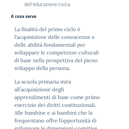
dell’educazione civica
A cosa serve
La finalità del primo ciclo è
l’acquisizione delle conoscenze e
delle abilità fondamentali per
sviluppare le competenze culturali
di base nella prospettiva del pieno
sviluppo della persona.
La scuola primaria mira
all’acquisizione degli
apprendimenti di base come primo
esercizio dei diritti costituzionali.
Alle bambine e ai bambini che la
frequentano offre l’opportunità di
sviluppare le dimensioni cognitive,