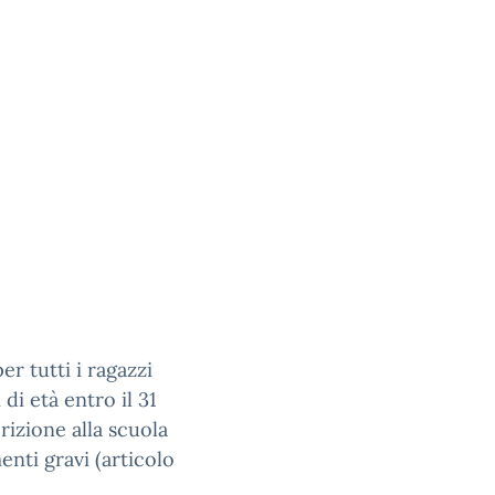
er tutti i ragazzi
di età entro il 31
rizione alla scuola
enti gravi (articolo