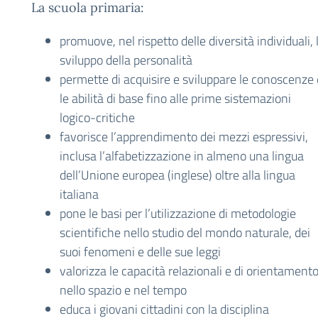
La scuola primaria:
promuove, nel rispetto delle diversità individuali, 
sviluppo della personalità
permette di acquisire e sviluppare le conoscenze 
le abilità di base fino alle prime sistemazioni
logico-critiche
favorisce l’apprendimento dei mezzi espressivi,
inclusa l’alfabetizzazione in almeno una lingua
dell’Unione europea (inglese) oltre alla lingua
italiana
pone le basi per l’utilizzazione di metodologie
scientifiche nello studio del mondo naturale, dei
suoi fenomeni e delle sue leggi
valorizza le capacità relazionali e di orientament
nello spazio e nel tempo
educa i giovani cittadini con la disciplina