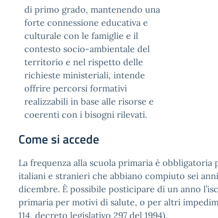
di primo grado, mantenendo una
forte connessione educativa e
culturale con le famiglie e il
contesto socio-ambientale del
territorio e nel rispetto delle
richieste ministeriali, intende
offrire percorsi formativi
realizzabili in base alle risorse e
coerenti con i bisogni rilevati.
Come si accede
La frequenza alla scuola primaria è obbligatoria p
italiani e stranieri che abbiano compiuto sei anni 
dicembre. È possibile posticipare di un anno l’isc
primaria per motivi di salute, o per altri impedim
114, decreto legislativo 297 del 1994).