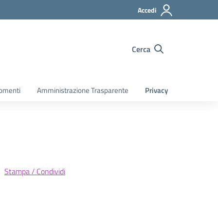
Accedi
Cerca
gomenti
Amministrazione Trasparente
Privacy
Stampa / Condividi