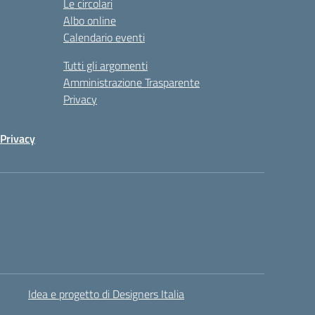
Le circolari
Albo online
Calendario eventi
Tutti gli argomenti
Amministrazione Trasparente
Privacy
Privacy
Idea e progetto di Designers Italia