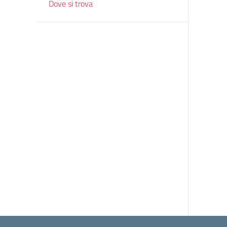
Dove si trova