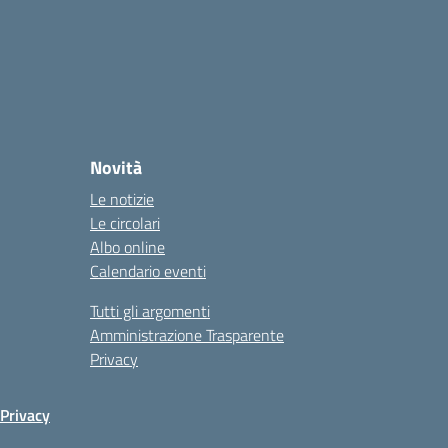
Novità
Le notizie
Le circolari
Albo online
Calendario eventi
Tutti gli argomenti
Amministrazione Trasparente
Privacy
Privacy