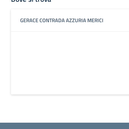
GERACE CONTRADA AZZURIA MERICI