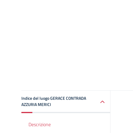
Indice del luogo GERACE CONTRADA
AZZURIA MERICI
Descrizione