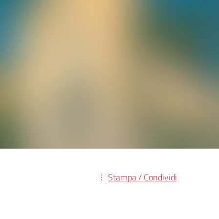
Stampa / Condividi