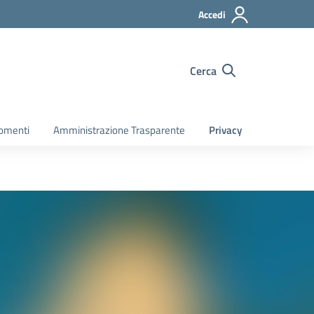
Accedi
Cerca
gomenti
Amministrazione Trasparente
Privacy