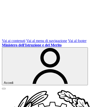
Vai ai contenuti
Vai al menu di navigazione
Vai al footer
Ministero dell'Istruzione e del Merito
Accedi