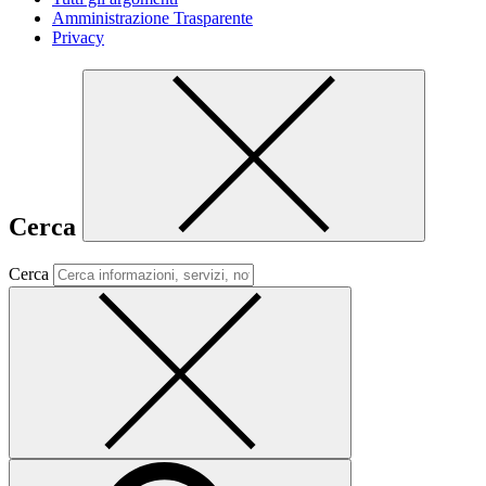
Amministrazione Trasparente
Privacy
Cerca
Cerca