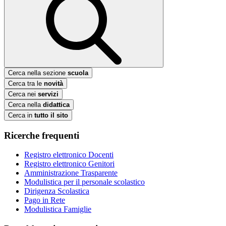
Cerca nella sezione
scuola
Cerca tra le
novità
Cerca nei
servizi
Cerca nella
didattica
Cerca in
tutto il sito
Ricerche frequenti
Registro elettronico Docenti
Registro elettronico Genitori
Amministrazione Trasparente
Modulistica per il personale scolastico
Dirigenza Scolastica
Pago in Rete
Modulistica Famiglie