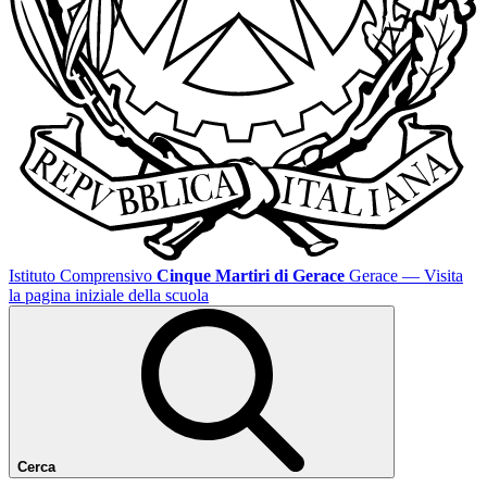
Istituto Comprensivo
Cinque Martiri di Gerace
Gerace
— Visita
la pagina iniziale della scuola
Cerca