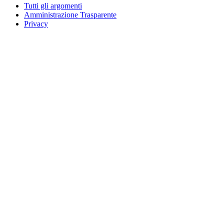
Tutti gli argomenti
Amministrazione Trasparente
Privacy