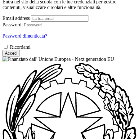
Entra nel sito della scuola con le tue credenziali per gestire
contenuti, visualizzare circolari e altre funzionalità.
Email address
Password
Password dimenticata?
Ricordami
Accedi