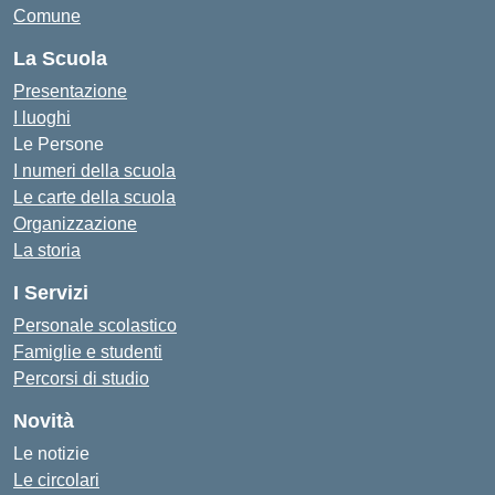
Comune
La Scuola
Presentazione
I luoghi
Le Persone
I numeri della scuola
Le carte della scuola
Organizzazione
La storia
I Servizi
Personale scolastico
Famiglie e studenti
Percorsi di studio
Novità
Le notizie
Le circolari