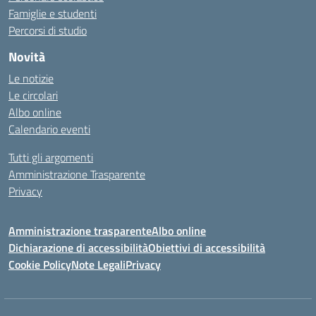
Famiglie e studenti
Percorsi di studio
Novità
Le notizie
Le circolari
Albo online
Calendario eventi
Tutti gli argomenti
Amministrazione Trasparente
Privacy
Amministrazione trasparente
Albo online
Dichiarazione di accessibilità
Obiettivi di accessibilità
Cookie Policy
Note Legali
Privacy