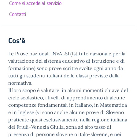
Come si accede al servizio
Contatti
Cos'è
Le Prove nazionali INVALSI (Istituto nazionale per la
valutazione del sistema educativo di istruzione e di
formazione) sono prove scritte svolte ogni anno da
tutti gli studenti italiani delle classi previste dalla
normativa.
Il loro scopo è valutare, in alcuni momenti chiave del
ciclo scolastico, i livelli di apprendimento di alcune
competenze fondamentali in Italiano, in Matematica
e in Inglese (vi sono anche alcune prove di Sloveno
praticate quasi esclusivamente nella regione italiana
del Friuli-Venezia Giulia, zona ad alto tasso di
presenza di persone slovene o italo-slovene, e nei