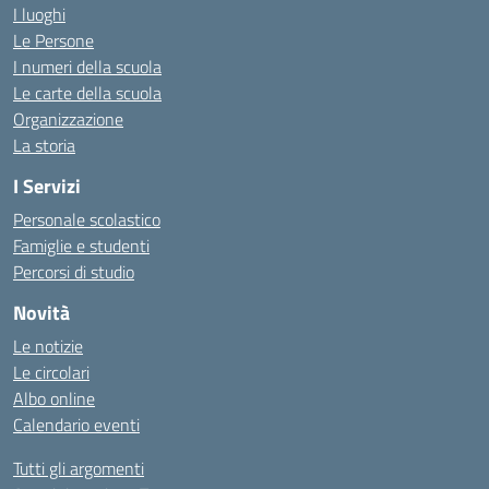
I luoghi
Le Persone
I numeri della scuola
Le carte della scuola
Organizzazione
La storia
I Servizi
Personale scolastico
Famiglie e studenti
Percorsi di studio
Novità
Le notizie
Le circolari
Albo online
Calendario eventi
Tutti gli argomenti