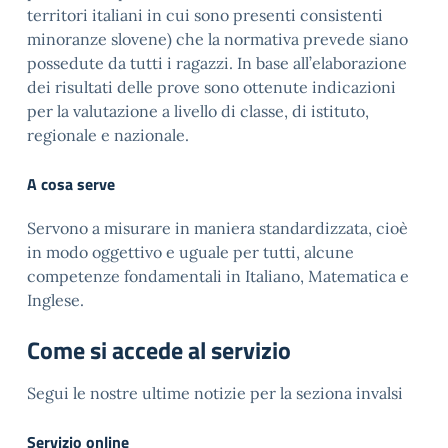
territori italiani in cui sono presenti consistenti
minoranze slovene) che la normativa prevede siano
possedute da tutti i ragazzi. In base all’elaborazione
dei risultati delle prove sono ottenute indicazioni
per la valutazione a livello di classe, di istituto,
regionale e nazionale.
A cosa serve
Servono a misurare in maniera standardizzata, cioè
in modo oggettivo e uguale per tutti, alcune
competenze fondamentali in Italiano, Matematica e
Inglese.
Come si accede al servizio
Segui le nostre ultime notizie per la seziona invalsi
Servizio online