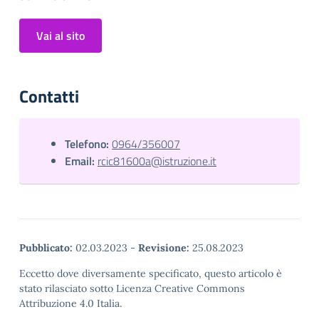
Vai al sito
Contatti
Telefono:
0964/356007
Email:
rcic81600a@istruzione.it
Pubblicato:
02.03.2023
-
Revisione:
25.08.2023
Eccetto dove diversamente specificato, questo articolo è
stato rilasciato sotto Licenza Creative Commons
Attribuzione 4.0 Italia.