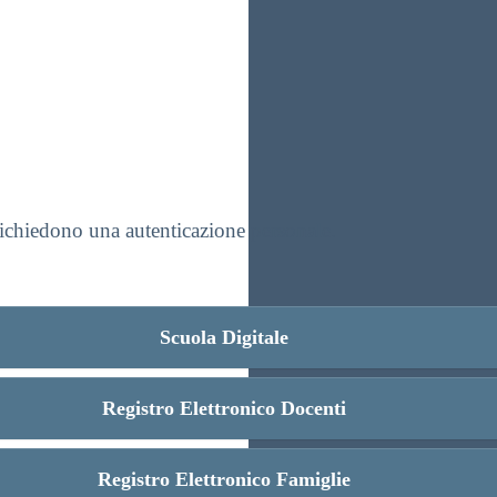
 richiedono una autenticazione personale.
Scuola Digitale
Registro Elettronico Docenti
Registro Elettronico Famiglie