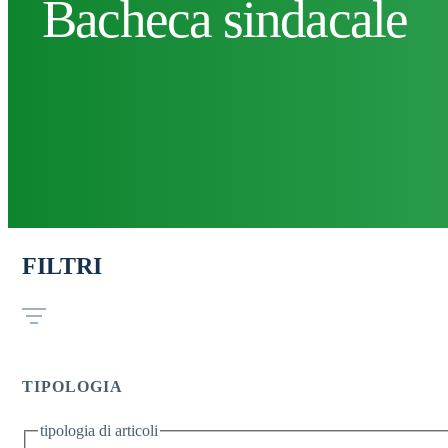
Bacheca sindacale
FILTRI
TIPOLOGIA
tipologia di articoli