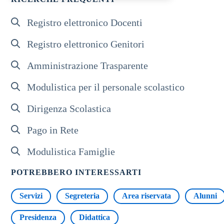
Registro elettronico Docenti
Registro elettronico Genitori
Amministrazione Trasparente
Modulistica per il personale scolastico
Dirigenza Scolastica
Pago in Rete
Modulistica Famiglie
POTREBBERO INTERESSARTI
Servizi
Segreteria
Area riservata
Alunni
Presidenza
Didattica