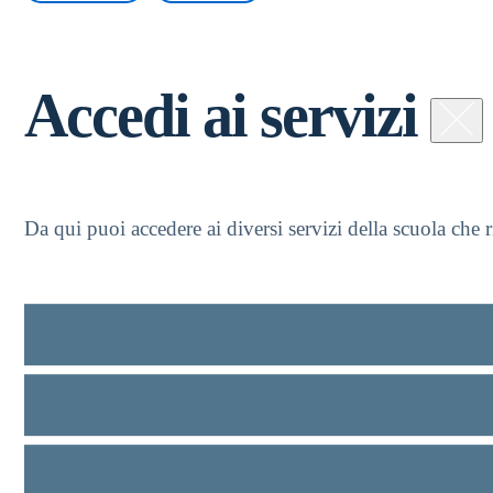
Accedi ai servizi
Da qui puoi accedere ai diversi servizi della scuola che