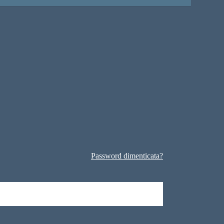
Password dimenticata?