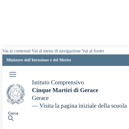
Vai ai contenuti
Vai al menu di navigazione
Vai al footer
Ministero dell'Istruzione e del Merito
Istituto Comprensivo
Cinque Martiri di Gerace
Gerace
— Visita la pagina iniziale della scuola
Cerca