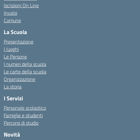
Iscrizioni On Line
Invalsi
Comune
La Scuola
Presentazione
I luoghi
Le Persone
I numeri della scuola
Le carte della scuola
Organizzazione
La storia
I Servizi
Personale scolastico
Famiglie e studenti
Percorsi di studio
Novità