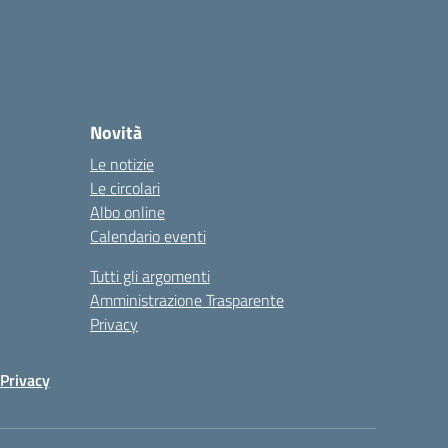
Novità
Le notizie
Le circolari
Albo online
Calendario eventi
Tutti gli argomenti
Amministrazione Trasparente
Privacy
Privacy