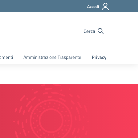
Accedi
Cerca
gomenti
Amministrazione Trasparente
Privacy