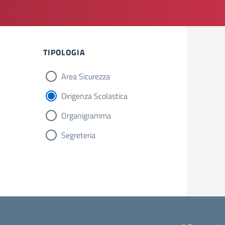
TIPOLOGIA
Area Sicurezza
Dirigenza Scolastica
Organigramma
Segreteria