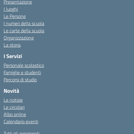
Presentazione
I luoghi
Le Persone
I numeri della scuola
Le carte della scuola
Organizzazione
La storia
I Servizi
Personale scolastico
Famiglie e studenti
Percorsi di studio
Novità
Le notizie
Le circolari
Albo online
Calendario eventi
Tutti gli argomenti