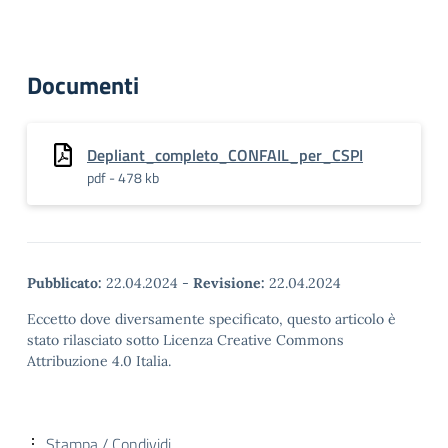
Documenti
Depliant_completo_CONFAIL_per_CSPI
pdf - 478 kb
Pubblicato:
22.04.2024
-
Revisione:
22.04.2024
Eccetto dove diversamente specificato, questo articolo è
stato rilasciato sotto Licenza Creative Commons
Attribuzione 4.0 Italia.
Stampa / Condividi