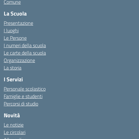
Comune
La Scuola
Presentazione
I luoghi
Le Persone
I numeri della scuola
Le carte della scuola
Organizzazione
La storia
I Servizi
Personale scolastico
Famiglie e studenti
Percorsi di studio
Novità
Le notizie
Le circolari