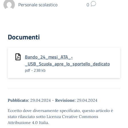
Personale scolastico
0
Documenti
Bando_24_mesi_ATA_-
_USB_Scuola_apre_lo_sportello_dedicato
pdf - 238 kb
Pubblicato:
29.04.2024
-
Revisione:
29.04.2024
Eccetto dove diversamente specificato, questo articolo è
stato rilasciato sotto Licenza Creative Commons
Attribuzione 4.0 Italia.