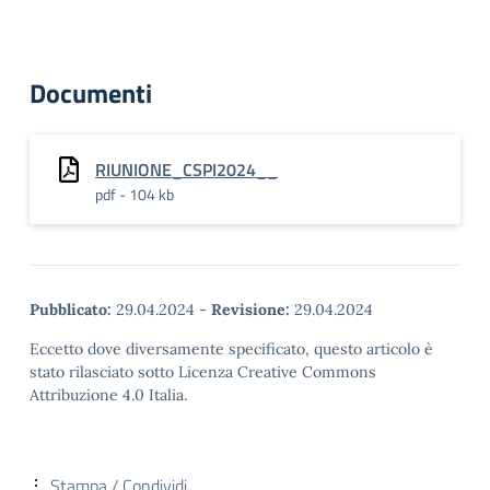
Documenti
RIUNIONE_CSPI2024__
pdf - 104 kb
Pubblicato:
29.04.2024
-
Revisione:
29.04.2024
Eccetto dove diversamente specificato, questo articolo è
stato rilasciato sotto Licenza Creative Commons
Attribuzione 4.0 Italia.
Stampa / Condividi