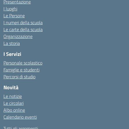
Presentazione
I luoghi
Le Persone
I numeri della scuola
Le carte della scuola
Organizzazione
La storia
I Servizi
Personale scolastico
Famiglie e studenti
Percorsi di studio
Novità
Le notizie
Le circolari
Albo online
Calendario eventi
Tutti gli argomenti