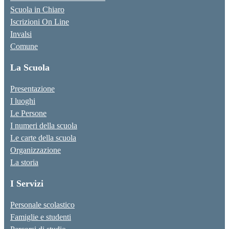
Scuola in Chiaro
Iscrizioni On Line
Invalsi
Comune
La Scuola
Presentazione
I luoghi
Le Persone
I numeri della scuola
Le carte della scuola
Organizzazione
La storia
I Servizi
Personale scolastico
Famiglie e studenti