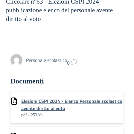
Circolare n°63 - Elezioni CSPI 2024
pubblicazione elenco del personale avente
diritto al voto
Personale scolastico
0
Documenti
Elezioni CSPI 2024 - Elenco Personale scolastico
avente diritto al voto
pdf - 253 kb