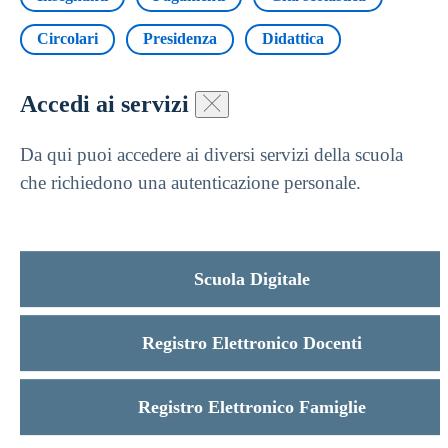
Circolari
Presidenza
Didattica
Accedi ai servizi
Da qui puoi accedere ai diversi servizi della scuola
che richiedono una autenticazione personale.
Scuola Digitale
Registro Elettronico Docenti
Registro Elettronico Famiglie