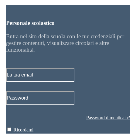
Personale scolastico
Entra nel sito della scuola con le tue credenziali per
gestire contenuti, visualizzare circolari e altre
funzionalità.
Password dimenticata?
Ricordami