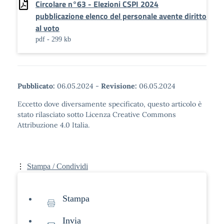
Circolare n°63 - Elezioni CSPI 2024
pubblicazione elenco del personale avente diritto
al voto
pdf - 299 kb
Pubblicato:
06.05.2024
-
Revisione:
06.05.2024
Eccetto dove diversamente specificato, questo articolo è
stato rilasciato sotto Licenza Creative Commons
Attribuzione 4.0 Italia.
Stampa / Condividi
Stampa
Invia