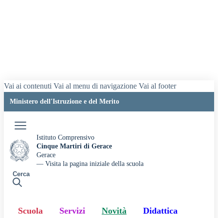
Vai ai contenuti
Vai al menu di navigazione
Vai al footer
Ministero dell'Istruzione e del Merito
Accedi
Istituto Comprensivo
Cinque Martiri di Gerace
Gerace
— Visita la pagina iniziale della scuola
Cerca
Scuola
Servizi
Novità
Didattica