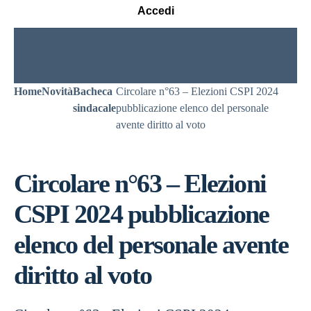
Accedi
Home
Novità
Bacheca
Circolare n°63 – Elezioni CSPI 2024
sindacale
pubblicazione elenco del personale
avente diritto al voto
Circolare n°63 – Elezioni
CSPI 2024 pubblicazione
elenco del personale avente
diritto al voto